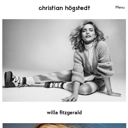
christian högstedt
Menu
willa fitzgerald