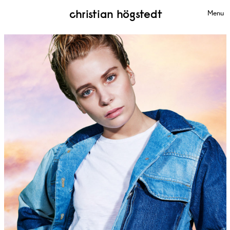
christian högstedt
Menu