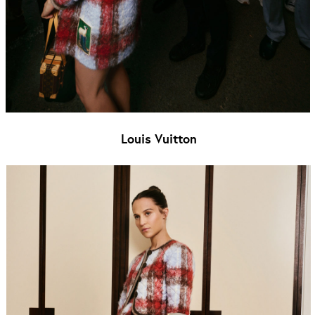
Louis Vuitton