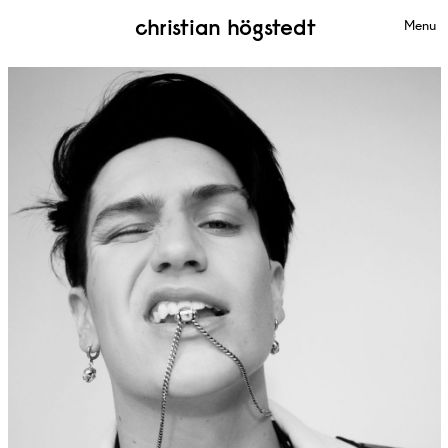
christian högstedt
Menu