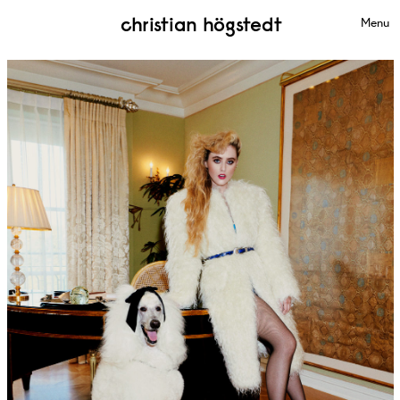
christian högstedt
Menu