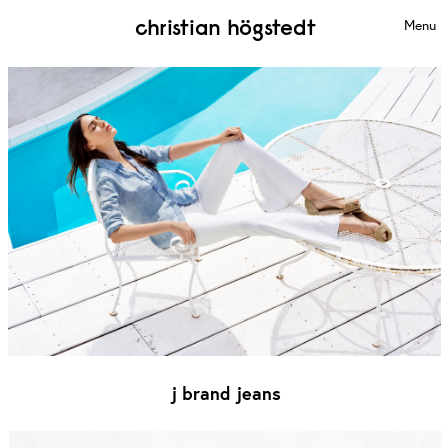
christian högstedt
Menu
j brand jeans