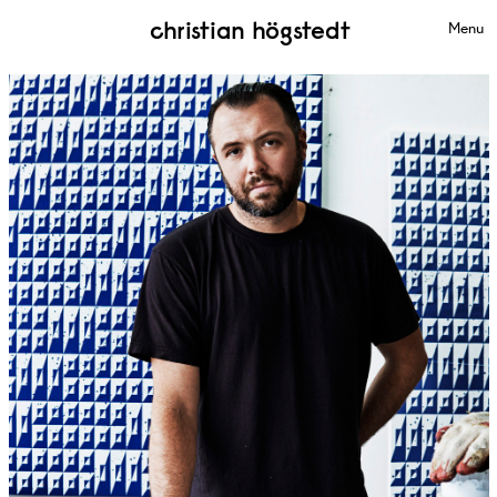
christian högstedt
Menu