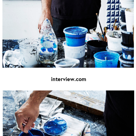
interview.com