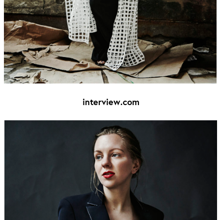
interview.com