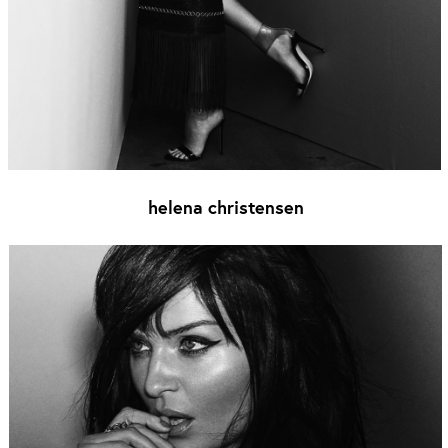
helena christensen