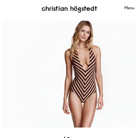
christian högstedt
Menu