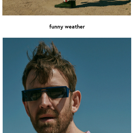
funny weather