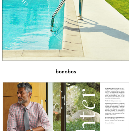
bonobos