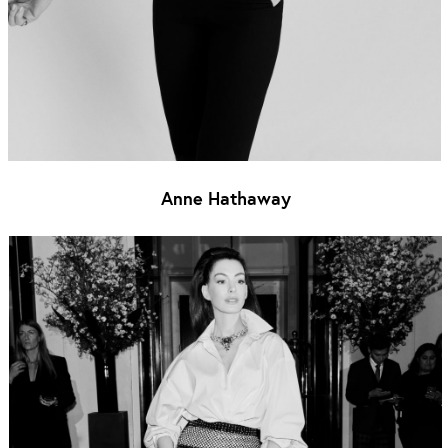
Anne Hathaway