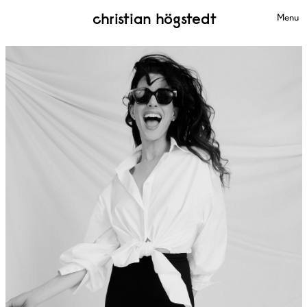
christian högstedt
Menu