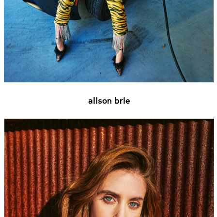
alison brie