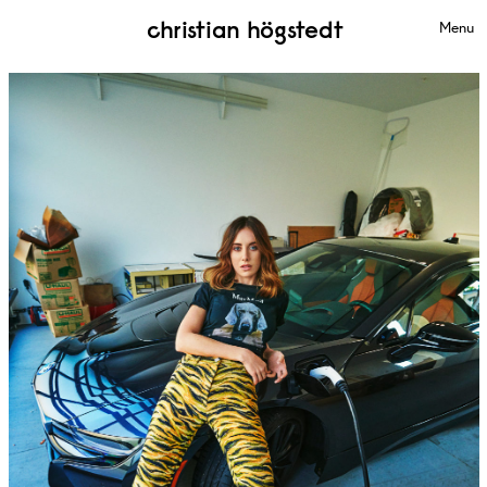
christian högstedt
Menu